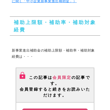
に聞く「中小企業新事業進出補助金」）
補助上限額・補助率・補助対象
経費
新事業進出補助金の補助上限額・補助率・補助対象
経費は・・・
この記事は
会員限定
の記事で
す。
会員登録
すると続きをお読みいた
だけます。