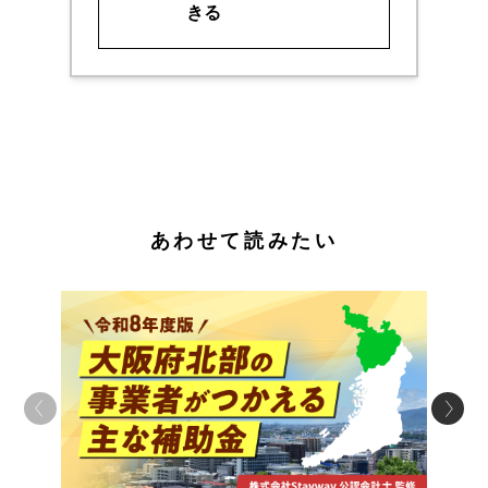
きる
あわせて読みたい