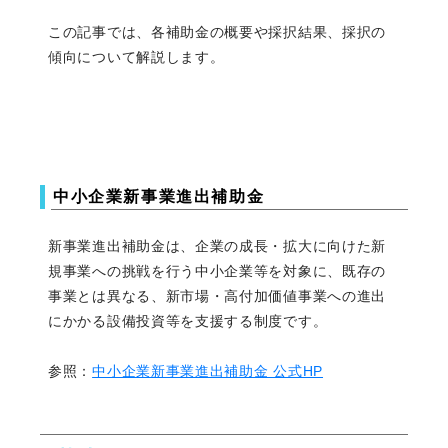
この記事では、各補助金の概要や採択結果、採択の
傾向について解説します。
中小企業新事業進出補助金
新事業進出補助金は、企業の成長・拡大に向けた新
規事業への挑戦を行う中小企業等を対象に、既存の
事業とは異なる、新市場・高付加価値事業への進出
にかかる設備投資等を支援する制度です。
参照：
中小企業新事業進出補助金 公式HP