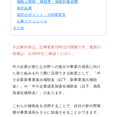
補助上限額・補助率・補助対象経費
採択結果
採択のポイント：100億宣言
公募スケジュール
まとめ
※記事内容は、記事更新日時点の情報です。最新の
情報は、公式HPをご確認ください。
中小企業が新たな分野への進出や事業の成長に向け
た取り組みを行う際に活用できる制度として、「中
小企業新事業進出補助金（以下、新事業進出補助
金）」や「中小企業成長加速化補助金（以下、成長
加速化補助金）」があります。
これらの補助金を活用することで、自社の新分野展
開や事業成長をさらに加速させることができます。