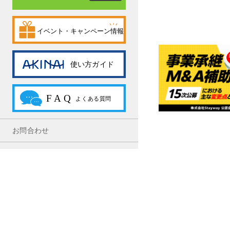
お問合わせ
利用規約
プライバシーポリシー