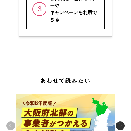
ーや
3
キャンペーンを利用で
きる
あわせて読みたい