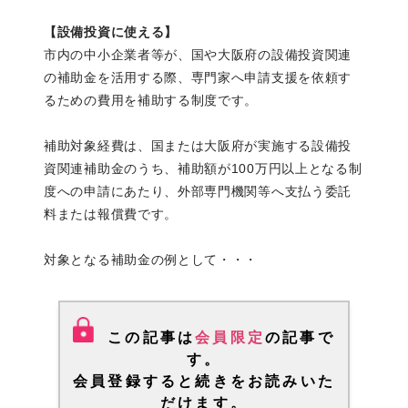
【設備投資に使える】
市内の中小企業者等が、国や大阪府の設備投資関連
の補助金を活用する際、専門家へ申請支援を依頼す
るための費用を補助する制度です。
補助対象経費は、国または大阪府が実施する設備投
資関連補助金のうち、補助額が100万円以上となる制
度への申請にあたり、外部専門機関等へ支払う委託
料または報償費です。
対象となる補助金の例として・・・
この記事は
会員限定
の記事で
す。
会員登録
すると続きをお読みいた
だけます。