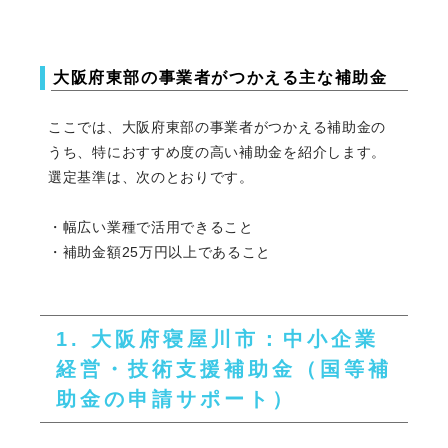
大阪府東部の事業者がつかえる主な補助金
ここでは、大阪府東部の事業者がつかえる補助金の
うち、特におすすめ度の高い補助金を紹介します。
選定基準は、次のとおりです。
・幅広い業種で活用できること
・補助金額25万円以上であること
1. 大阪府寝屋川市：中小企業
経営・技術支援補助金（国等補
助金の申請サポート）