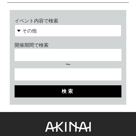
イベント内容で検索
開催期間で検索
〜