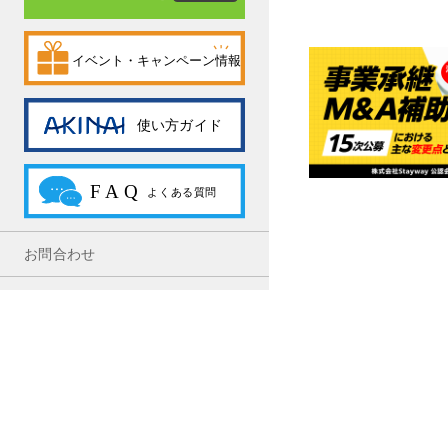
お問合わせ
利用規約
プライバシーポリシー