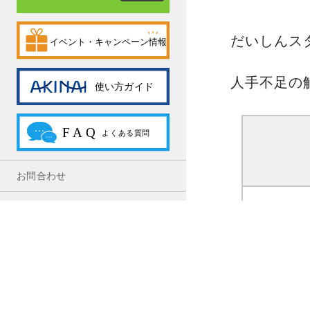
だいしんス
人手不足の
お問合わせ
利用規約
プライバシーポリシー