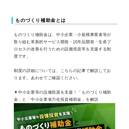
ものづくり補助金とは
ものづくり補助金は、中小企業・小規模事業者等が
取り組む革新的サービス開発・試作品開発・生産プ
ロセスの改善を行うための設備投資等を支援する制
度です。
制度の詳細については、こちらの記事で解説してお
ります。あわせてご確認ください。
▼中小企業等の設備投資を支援！「ものづくり補助
金」と「中小企業省力化投資補助金」を解説