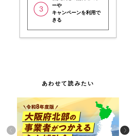
ーや
3
キャンペーンを利用で
きる
あわせて読みたい