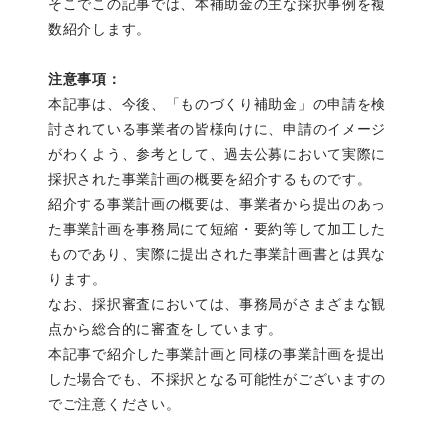
そこでこの記事では、本補助金の主な採択事例を複
数紹介します。
注意事項：
本記事は、今後、「ものづくり補助金」の申請を検
討されている事業者の皆様向けに、申請のイメージ
がわくよう、参考として、過去公募において実際に
採択された事業計画の概要を紹介するものです。
紹介する事業計画の概要は、事業者から提出のあっ
た事業計画を事務局にて短縮・要約等して加工した
ものであり、実際に提出された事業計画書とは異な
ります。
なお、採択審査においては、事務局がさまざまな観
点から総合的に審査をしています。
本記事で紹介した事業計画と同様の事業計画を提出
した場合でも、不採択となる可能性がございますの
でご注意ください。