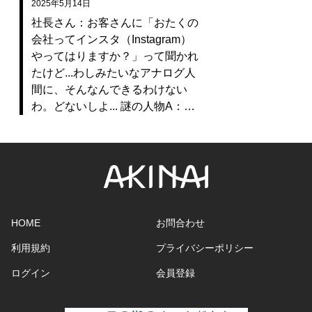
2025年5月14日
社長さん：お客さんに「おたくの
会社ってインスタ（Instagram）
やってはりますか？」って聞かれ
たけど...わしみたいなアナログ人
間に、そんなんできるわけない
わ。どないしよ... 謎の人物A：…
HOME
お問合わせ
利用規約
プライバシーポリシー
ログイン
会員登録