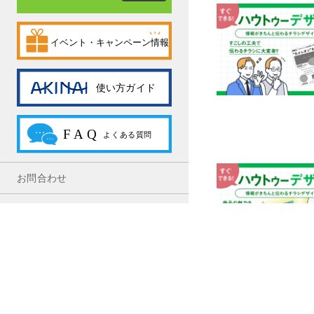
お問合わせ
利用規約
プライバシーポリシー