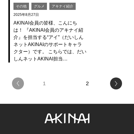
その他
グルメ
アキナイ紹介
2025年8月27日
AKINAI会員の皆様、こんにち
は！ 『AKINAI会員のアキナイ紹
介』を担当する“アイ”（だいしん
ネットAKINAIのサポートキャラ
クター）です。 こちらでは、だい
しんネットAKINAI担当…
1
2