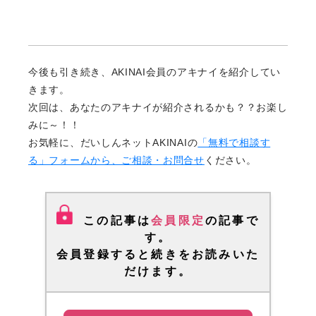
今後も引き続き、AKINAI会員のアキナイを紹介してい
きます。
次回は、あなたのアキナイが紹介されるかも？？お楽し
みに～！！
お気軽に、だいしんネットAKINAIの
「無料で相談す
る」フォームから、ご相談・お問合せ
ください。
この記事は
会員限定
の記事で
す。
会員登録
すると続きをお読みいた
だけます。