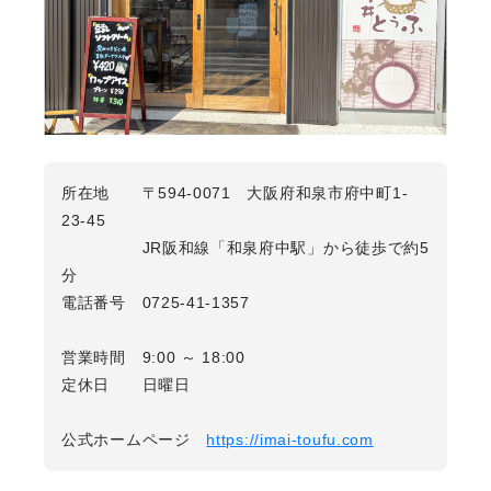
所在地 〒594-0071 大阪府和泉市府中町1-
23-45
JR阪和線「和泉府中駅」から徒歩で約5
分
電話番号 0725-41-1357
営業時間 9:00 ～ 18:00
定休日 日曜日
公式ホームページ
https://imai-toufu.com