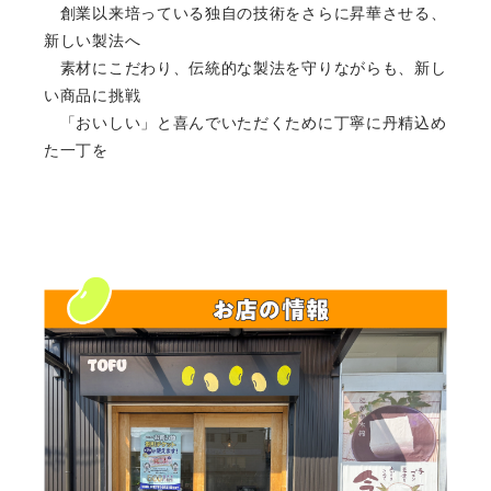
創業以来培っている独自の技術をさらに昇華させる、
新しい製法へ
素材にこだわり、伝統的な製法を守りながらも、新し
い商品に挑戦
「おいしい」と喜んでいただくために丁寧に丹精込め
た一丁を