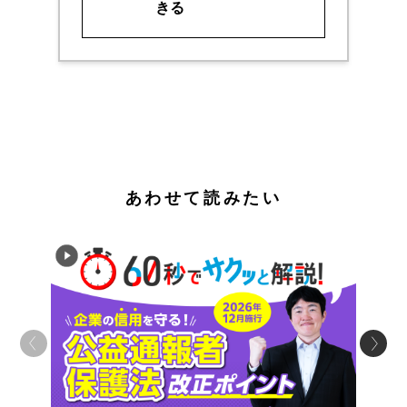
きる
あわせて読みたい