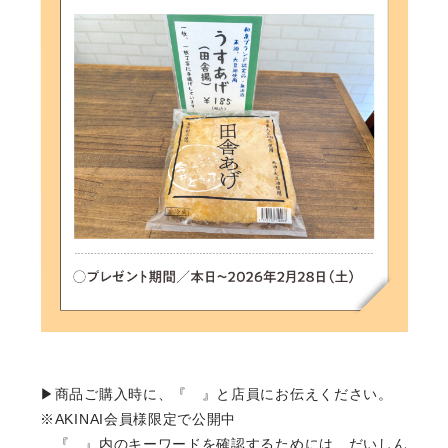
▶商品ご購入時に、『 』と店員にお伝えください。
※AKINAI会員様限定で公開中
『 』内のキーワードを確認するためには、だいしん