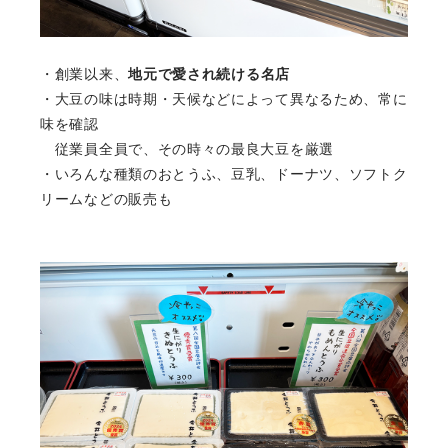
・創業以来、
地元で愛され続ける名店
・大豆の味は時期・天候などによって異なるため、常に
味を確認
従業員全員で、その時々の最良大豆を厳選
・いろんな種類のおとうふ、豆乳、ドーナツ、ソフトク
リームなどの販売も