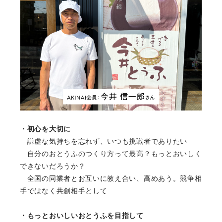
・初心を大切に
謙虚な気持ちを忘れず、いつも挑戦者でありたい
自分のおとうふのつくり方って最高？もっとおいしく
できないだろうか？
全国の同業者とお互いに教え合い、高めあう。競争相
手ではなく共創相手として
・もっとおいしいおとうふを目指して