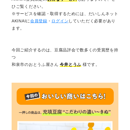
ひご覧ください。
※サービスを確認・取得するためには、だいしんネット
AKINAIに
会員登録
・
ログイン
していただく必要があり
ます。
今回ご紹介するのは、豆腐品評会で数多くの受賞歴を持
つ
和泉市のおとうふ屋さん
今井とうふ
様です。