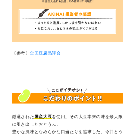
〔参考〕
全国豆腐品評会
厳選された
国産大豆
を使用。その大豆本来の味を最大限
に引き出したおとうふ。
豊かな風味となめらかな口当たりを追求した、今井とう