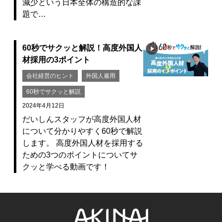
減少という日本全体の構造的な課
題で…
60秒でサクッと解説！高度外国人
材採用の3ポイント
会社経営のヒント
外国人雇用
60秒でサクッと解説
2024年4月12日
だいしんスタッフが高度外国人材
について分かりやすく60秒で解説
します。 高度外国人材を採用する
ための3つのポイントについてサ
クッと学べる動画です！