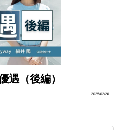
優遇（後編）
2025/02/20