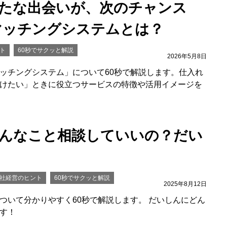
新たな出会いが、次のチャンス
マッチングシステムとは？
ト
60秒でサクッと解説
2026年5月8日
ッチングシステム」について60秒で解説します。仕入れ
けたい」ときに役立つサービスの特徴や活用イメージを
こんなこと相談していいの？だい
社経営のヒント
60秒でサクッと解説
2025年8月12日
ついて分かりやすく60秒で解説します。 だいしんにどん
す！