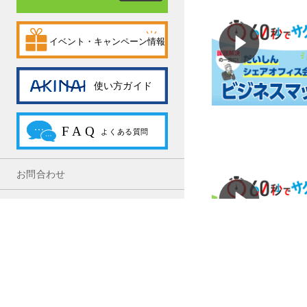
お問合わせ
利用規約
プライバシーポリシー