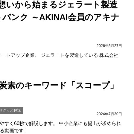
想いから始まるジェラート製造
バンク ～AKINAI会員のアキナ
2026年5月27日
スタートアップ企業、 ジェラートを製造している 株式会社
脱炭素のキーワード「スコープ」
でサクッと解説
2024年7月30日
やすく60秒で解説します。 中小企業にも提出が求められ
る動画です！