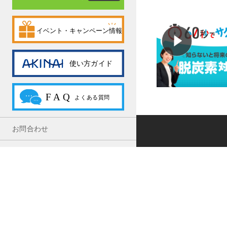
お問合わせ
利用規約
プライバシーポリシー
HOME