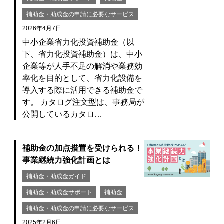
補助金・助成金の申請に必要なサービス
2026年4月7日
中小企業省力化投資補助金（以
下、省力化投資補助金）は、中小
企業等が人手不足の解消や業務効
率化を目的として、省力化設備を
導入する際に活用できる補助金で
す。 カタログ注文型は、事務局が
公開しているカタロ…
補助金の加点措置を受けられる！
事業継続力強化計画とは
補助金・助成金ガイド
補助金・助成金サポート
補助金
補助金・助成金の申請に必要なサービス
2025年2月6日