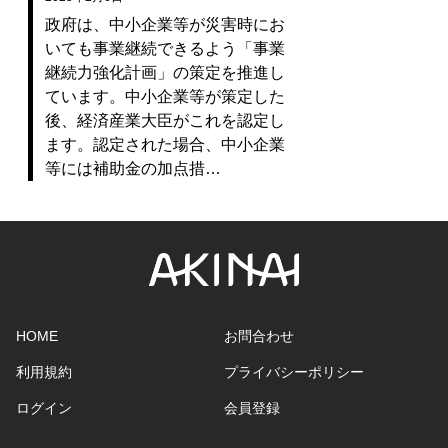
政府は、中小企業等が災害時にお
いても事業継続できるよう「事業
継続力強化計画」の策定を推進し
ています。中小企業等が策定した
後、経済産業大臣がこれを認定し
ます。認定された場合、中小企業
等には補助金の加点措…
HOME
お問合わせ
利用規約
プライバシーポリシー
ログイン
会員登録