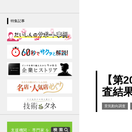
特集記事
【第2
査結果
景気動向調査