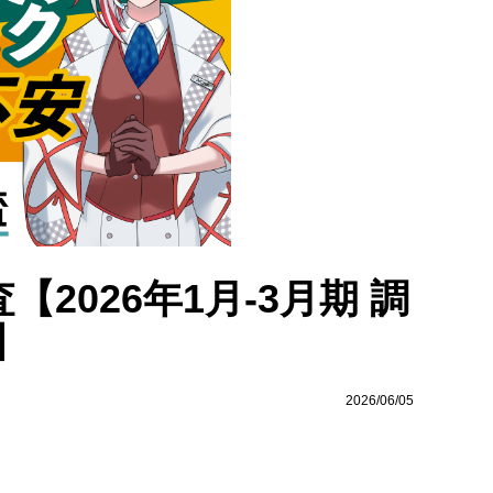
2026年1月-3月期 調
】
2026/06/05