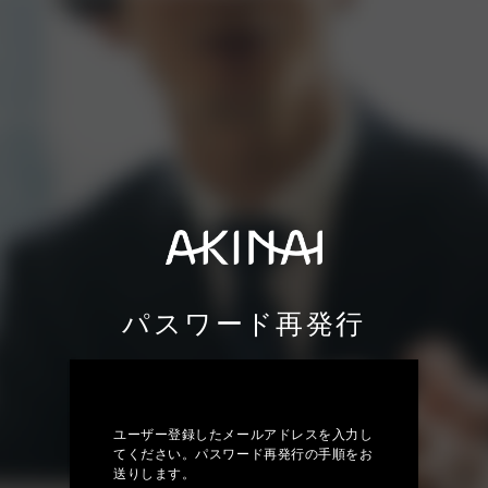
パスワード再発行
ユーザー登録したメールアドレスを入力し
てください。パスワード再発行の手順をお
送りします。