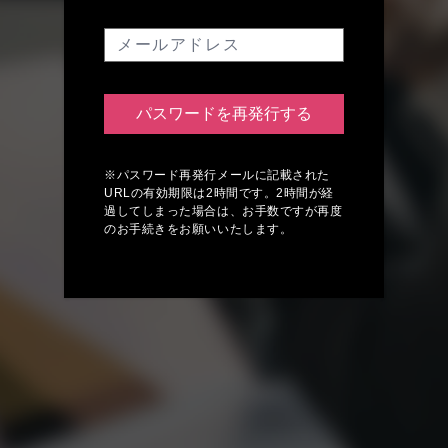
パスワードを再発行する
※パスワード再発行メールに記載された
URLの有効期限は2時間です。2時間が経
過してしまった場合は、お手数ですが再度
のお手続きをお願いいたします。